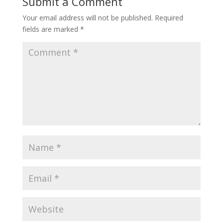
Submit a Comment
Your email address will not be published.
Required
fields are marked
*