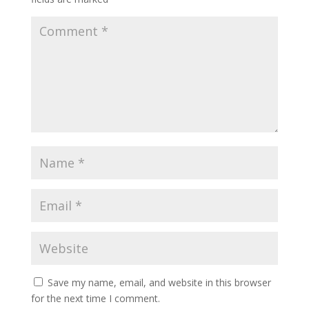
Save my name, email, and website in this browser
for the next time I comment.